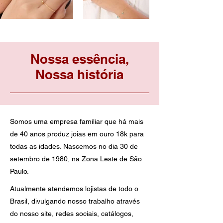
Nossa essência,
Nossa história
Somos uma empresa familiar que há mais
de 40 anos produz joias em ouro 18k para
todas as idades. Nascemos no dia 30 de
setembro de 1980, na Zona Leste de São
Paulo.
Atualmente atendemos lojistas de todo o
Brasil, divulgando nosso trabalho através
do nosso site, redes sociais, catálogos,